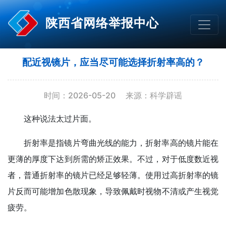
陕西省网络举报中心
配近视镜片，应当尽可能选择折射率高的？
时间：2026-05-20
来源：科学辟谣
这种说法太过片面。
折射率是指镜片弯曲光线的能力，折射率高的镜片能在
更薄的厚度下达到所需的矫正效果。不过，对于低度数近视
者，普通折射率的镜片已经足够轻薄。使用过高折射率的镜
片反而可能增加色散现象，导致佩戴时视物不清或产生视觉
疲劳。