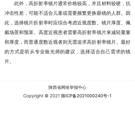
此外，高折射率镜片通常价格较高，并且材料较硬，抗
冲击性差，可能不适合儿童或需要频繁更换眼镜的人群。因
此，选择镜片折射率时应综合考虑近视度数、镜片厚度、佩
戴场景和预算。高度近视患者需要高折射率镜片来减轻重量
和厚度，而普通度数近视者则无需追求高折射率镜片。最好
的方式是听从专业验光师的建议，选择适合自己需求的镜
片。
陕西省网络举报中心
Copyright © 2021
陕ICP备2021000240号-1