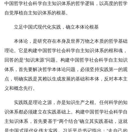
中国哲学社会科学自主知识体系的哲学逻辑，以高度的哲学
自觉厚植自主知识体系的根基。
立足中国式现代化实践，确立本体论根基
本体论，是研究存在本身及世界万物之本质的哲学基础
理论。它是构建中国哲学社会科学自主知识体系的根和魂，
回答的是“知识来源”问题。构建中国哲学社会科学自主知识
体系，首先要解决哲学本体论问题，必须坚持实践第一的观
点，明确实践是其赖以生成发展的基础和本体，反对本本主
义和概念先行。
实践既是理论之源，亦是知识生产之根。任何科学的知
识体系都必须建立在实践基础上。构建中国哲学社会科学自
主知识体系，首先要基于“两个结合”确立其实践基础，这就
是中国式现代化伟大实践。习近平总书记指出：“走自己的