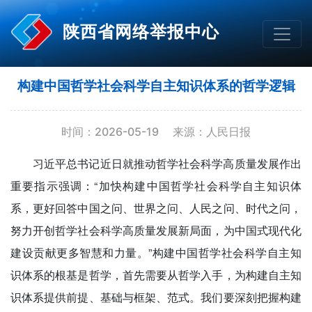
陕西省网络举报中心
构建中国哲学社会科学自主知识体系的哲学逻辑
时间：2026-05-19
来源：人民日报
习近平总书记近日就推动哲学社会科学高质量发展作出
重要指示强调：“加快构建中国哲学社会科学自主知识体
系，更好回答中国之问、世界之问、人民之问、时代之问，
努力开创哲学社会科学高质量发展新局面，为中国式现代化
建设贡献更多智慧和力量。”构建中国哲学社会科学自主知
识体系的根基是哲学，首先需要从哲学入手，为构建自主知
识体系提供前提、基础与框架、范式。我们要深刻把握构建