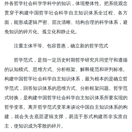
外各哲学社会科学学科中的知识，体现整体性。把系统观念
贯穿于构建中国哲学社会科学自主知识体系全过程、各方
面，能形成逻辑严密、层次清晰、结构合理的科学体系，避
免知识的碎片化、孤立化和静止化。
注重主体平等、包容普惠，确立新的哲学范式
哲学范式，是指一定历史时期哲学研究共同坚守和遵循
的认知模式、思维方式、分析框架、解释规范和评判标准。
构建中国哲学社会科学自主知识体系，最为根本的是确立哲
学范式，回答知识体系的思维方式、分析框架问题。哲学范
式转换，是构建中国哲学社会科学自主知识体系所要实现的
哲学变革。离开哲学范式变革来谈论中国自主知识体系的构
建，就会失去底层逻辑支撑，易流于形式构建而非实质自
主，使知识成为零散的碎片。