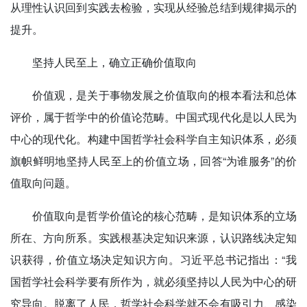
从理性认识回到实践去检验，实现从经验总结到规律揭示的
提升。
坚持人民至上，确立正确价值取向
价值观，是关于事物发展之价值取向的根本看法和总体
评价，属于哲学中的价值论范畴。中国式现代化是以人民为
中心的现代化。构建中国哲学社会科学自主知识体系，必须
旗帜鲜明地坚持人民至上的价值立场，回答“为谁服务”的价
值取向问题。
价值取向是哲学价值论的核心范畴，是知识体系的立场
所在、方向所系。实践根基决定知识来源，认识路线决定知
识获得，价值立场决定知识方向。习近平总书记指出：“我
国哲学社会科学要有所作为，就必须坚持以人民为中心的研
究导向。脱离了人民，哲学社会科学就不会有吸引力、感染