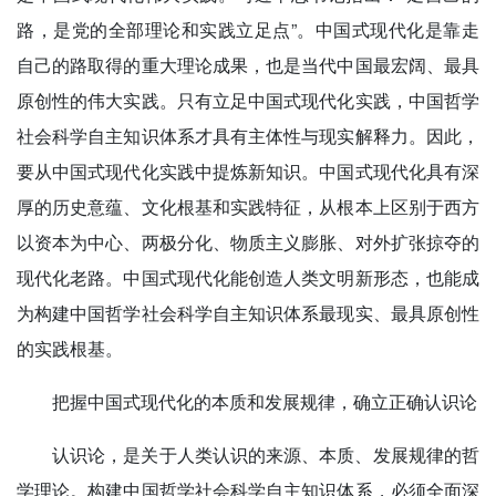
路，是党的全部理论和实践立足点”。中国式现代化是靠走
自己的路取得的重大理论成果，也是当代中国最宏阔、最具
原创性的伟大实践。只有立足中国式现代化实践，中国哲学
社会科学自主知识体系才具有主体性与现实解释力。因此，
要从中国式现代化实践中提炼新知识。中国式现代化具有深
厚的历史意蕴、文化根基和实践特征，从根本上区别于西方
以资本为中心、两极分化、物质主义膨胀、对外扩张掠夺的
现代化老路。中国式现代化能创造人类文明新形态，也能成
为构建中国哲学社会科学自主知识体系最现实、最具原创性
的实践根基。
把握中国式现代化的本质和发展规律，确立正确认识论
认识论，是关于人类认识的来源、本质、发展规律的哲
学理论。构建中国哲学社会科学自主知识体系，必须全面深