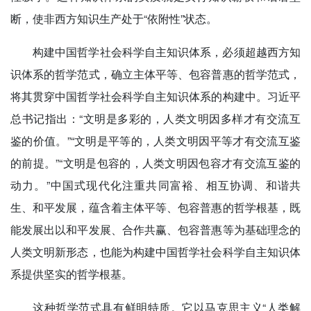
断，使非西方知识生产处于“依附性”状态。
构建中国哲学社会科学自主知识体系，必须超越西方知
识体系的哲学范式，确立主体平等、包容普惠的哲学范式，
将其贯穿中国哲学社会科学自主知识体系的构建中。习近平
总书记指出：“文明是多彩的，人类文明因多样才有交流互
鉴的价值。”“文明是平等的，人类文明因平等才有交流互鉴
的前提。”“文明是包容的，人类文明因包容才有交流互鉴的
动力。”中国式现代化注重共同富裕、相互协调、和谐共
生、和平发展，蕴含着主体平等、包容普惠的哲学根基，既
能发展出以和平发展、合作共赢、包容普惠等为基础理念的
人类文明新形态，也能为构建中国哲学社会科学自主知识体
系提供坚实的哲学根基。
这种哲学范式具有鲜明特质。它以马克思主义“人类解