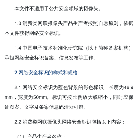
本文件不适用于公共安全领域的摄像头。
1.3 消费类网联摄像头产品生产者按照自愿原则，依据
本文件获得网络安全标识。
1.4 中国电子技术标准化研究院（以下简称备案机构）
承担网络安全标识备案、信息发布等工作。
2 网络安全标识的样式和规格
2.1 网络安全标识为蓝色背景的彩色标识，长度为46.9
mm，宽度为50mm。标识可按比例放大或缩小，同时应保
证图案、文字及备案信息码清晰可辨。
2.2 消费类网联摄像头网络安全标识包括以下内容：
（1）产品生产者名称；