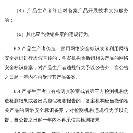
（4）产品生产者终止对备案产品开展技术支持服务
的；
（5）其他应当撤销备案的违规行为。
6.3 产品生产者伪造、冒用网络安全标识或者利用网络
安全标识进行虚假宣传的，备案机构除撤销相关产品的网络
安全标识备案，对产品生产者违规行为予以公告外，自公告
之日起一年内不再受理其产品备案。
6.4 产品生产者自有检测实验室或者第三方检测机构伪
造检测结果或者出具虚假检测报告的，备案机构应当撤销相
关产品的网络安全标识备案，对检测机构违规行为予以公
告，自公告之日起一年内不再采信其检测结果。