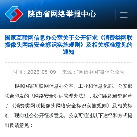
陕西省网络举报中心
国家互联网信息办公室关于公开征求《消费类网联
摄像头网络安全标识实施规则》及相关标准意见的
通知
时间：2026-05-09
来源：“网信中国”微信公众号
根据国家互联网信息办公室、工业和信息化部、公安部
联合印发的《网络安全标识管理办法》，我们组织研究起草
了《消费类网联摄像头网络安全标识实施规则》及相关标
准，现向社会公开征求意见。公众可通过以下途径和方式提
出反馈意见：