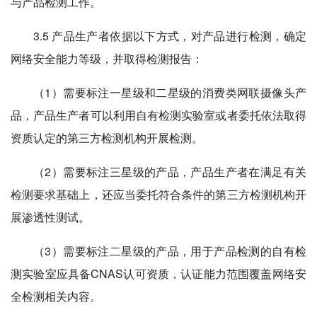
与产品检测工作。
3.5 产品生产者依据以下方式，对产品进行检测，确定
网络安全能力等级，并取得检测报告：
（1）需要标注一星级和二星级的消费类网联摄像头产
品，产品生产者可以利用自有检测实验室或者委托依法取得
资质认定的第三方检测机构开展检测。
（2）需要标注三星级的产品，产品生产者在满足有关
检测要求基础上，还应当委托符合条件的第三方检测机构开
展渗透性测试。
（3）需要标注二星级的产品，用于产品检测的自有检
测实验室应具备CNAS认可资质，认证能力范围覆盖网络安
全检测相关内容。