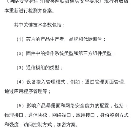
《网络安全标识 消费类网联摄像头安全要求》现行有效版
本重新进行检测并备案。
其中关键技术参数包括：
（1）芯片的产品生产者、品牌和代际编号；
（2）固件中的操作系统类型和第三方组件类型；
（3）通信模组的类型；
（4）设备接入管理模式，例如：通过管理页面管理、
通过应用程序管理等；
（5）影响产品暴露面和网络安全能力的配置，包括：
物理接口，通信协议，网络端口，应用接口，身份鉴别方式
和强度，访问控制方式，加密方案。