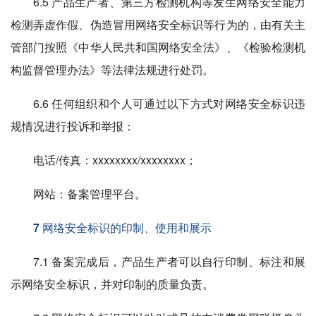
6.5 产品生产者、第三方检测机构等发生网络安全能力
检测弄虚作假、伪造冒用网络安全标识等行为的，由有关主
管部门按照《中华人民共和国网络安全法》、《检验检测机
构监督管理办法》等法律法规进行处罚。
6.6 任何组织和个人可通过以下方式对网络安全标识违
规情况进行投诉和举报：
电话/传真：xxxxxxxx/xxxxxxxx；
网站：备案管理平台。
7 网络安全标识的印制、使用和展示
7.1 备案完成后，产品生产者可以自行印制、标注和展
示网络安全标识，并对印制的质量负责。