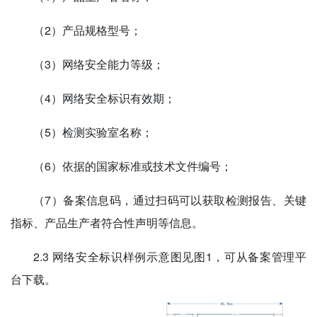
（2）产品规格型号；
（3）网络安全能力等级；
（4）网络安全标识有效期；
（5）检测实验室名称；
（6）依据的国家标准或技术文件编号；
（7）备案信息码，通过扫码可以获取检测报告、关键
指标、产品生产者符合性声明等信息。
2.3 网络安全标识样例示意图见图1，可从备案管理平
台下载。