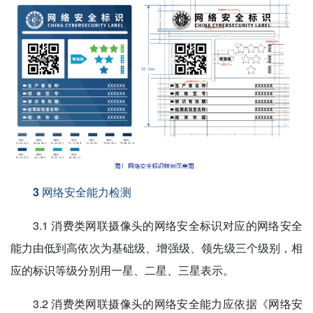
3 网络安全能力检测
3.1 消费类网联摄像头的网络安全标识对应的网络安全
能力由低到高依次为基础级、增强级、领先级三个级别，相
应的标识等级分别用一星、二星、三星表示。
3.2 消费类网联摄像头的网络安全能力应依据《网络安