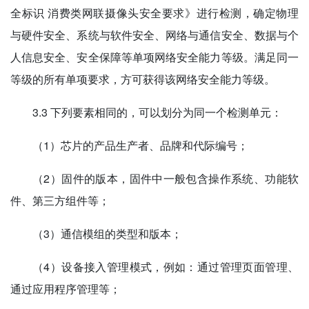
全标识 消费类网联摄像头安全要求》进行检测，确定物理
与硬件安全、系统与软件安全、网络与通信安全、数据与个
人信息安全、安全保障等单项网络安全能力等级。满足同一
等级的所有单项要求，方可获得该网络安全能力等级。
3.3 下列要素相同的，可以划分为同一个检测单元：
（1）芯片的产品生产者、品牌和代际编号；
（2）固件的版本，固件中一般包含操作系统、功能软
件、第三方组件等；
（3）通信模组的类型和版本；
（4）设备接入管理模式，例如：通过管理页面管理、
通过应用程序管理等；