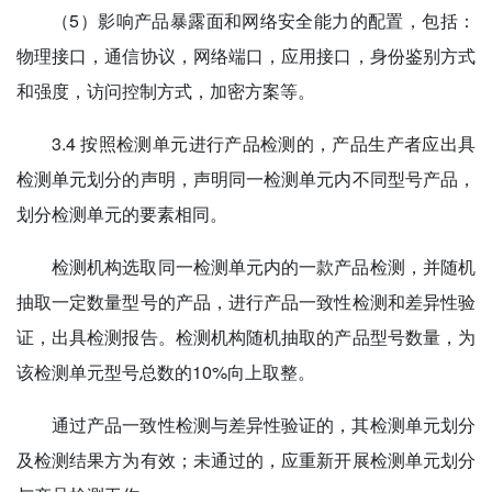
（5）影响产品暴露面和网络安全能力的配置，包括：
物理接口，通信协议，网络端口，应用接口，身份鉴别方式
和强度，访问控制方式，加密方案等。
3.4 按照检测单元进行产品检测的，产品生产者应出具
检测单元划分的声明，声明同一检测单元内不同型号产品，
划分检测单元的要素相同。
检测机构选取同一检测单元内的一款产品检测，并随机
抽取一定数量型号的产品，进行产品一致性检测和差异性验
证，出具检测报告。检测机构随机抽取的产品型号数量，为
该检测单元型号总数的10%向上取整。
通过产品一致性检测与差异性验证的，其检测单元划分
及检测结果方为有效；未通过的，应重新开展检测单元划分