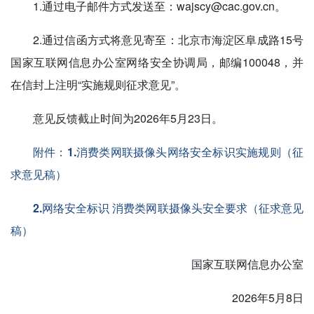
1.通过电子邮件方式发送至：wajscy@cac.gov.cn。
2.通过信函方式将意见寄至：北京市海淀区阜成路15号
国家互联网信息办公室网络安全协调局，邮编100048，并
在信封上注明“实施规则征求意见”。
意见反馈截止时间为2026年5月23日。
附件：1.消费类网联摄像头网络安全标识实施规则（征
求意见稿）
2.网络安全标识 消费类网联摄像头安全要求（征求意见
稿）
国家互联网信息办公室
2026年5月8日