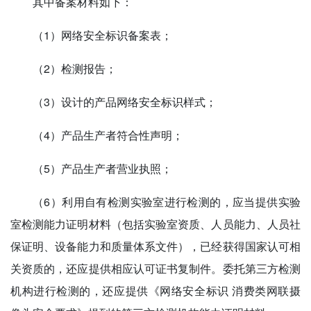
其中备案材料如下：
（1）网络安全标识备案表；
（2）检测报告；
（3）设计的产品网络安全标识样式；
（4）产品生产者符合性声明；
（5）产品生产者营业执照；
（6）利用自有检测实验室进行检测的，应当提供实验
室检测能力证明材料（包括实验室资质、人员能力、人员社
保证明、设备能力和质量体系文件），已经获得国家认可相
关资质的，还应提供相应认可证书复制件。委托第三方检测
机构进行检测的，还应提供《网络安全标识 消费类网联摄