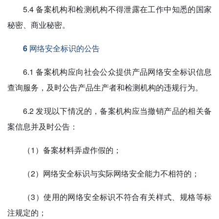
5.4 备案机构和检测机构不得泄露在工作中知悉的国家
秘密、商业秘密。
6 网络安全标识的公告
6.1 备案机构应向社会公众提供产品网络安全标识信息
查询服务，及时公告产品生产者和检测机构的违规行为。
6.2 发现以下情况的，备案机构应当撤销产品的相关备
案信息并及时公告：
（1）备案材料弄虚作假的；
（2）网络安全标识与实际网络安全能力不相符的；
（3）使用的网络安全标识不符合有关样式、规格等标
注规定的；