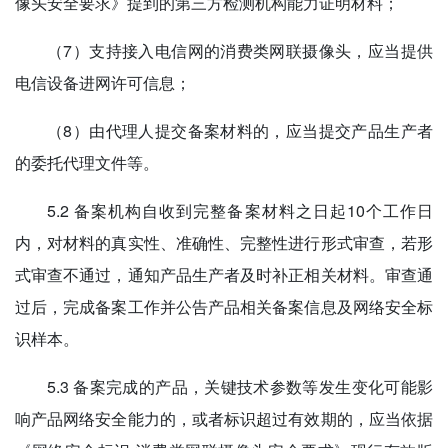
像头安全要求》提到的第三方检测机构能力证明材料；
（7）支持接入电信网的消费类网联摄像头，应当提供
电信设备进网许可信息；
（8）由代理人提交备案材料的，应当提交产品生产者
的委托代理文件等。
5.2 备案机构自收到完整备案材料之日起10个工作日
内，对材料的真实性、准确性、完整性进行形式审查，若形
式审查不通过，通知产品生产者及时补正相关材料。审查通
过后，完成备案工作并公告产品相关备案信息及网络安全标
识样本。
5.3 备案完成的产品，关键技术参数等发生变化可能影
响产品网络安全能力的，或者标识超过有效期的，应当依据