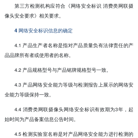
第三方检测机构应符合《网络安全标识 消费类网联摄
像头安全要求》相关要求。
4 网络安全标识信息的确定
4.1 产品生产者名称是指对产品质量负有法律责任的产
品品牌所有者或使用者的名称。
4.2 产品规格型号与产品铭牌规格型号一致。
4.3 产品网络安全能力等级与检测报告上展示的网络安
全能力等级保持一致。
4.4 消费类网联摄像头网络安全标识有效期为3年，起
始时间为产品备案信息公告时间。
4.5 检测实验室名称是对产品网络安全能力进行检测的