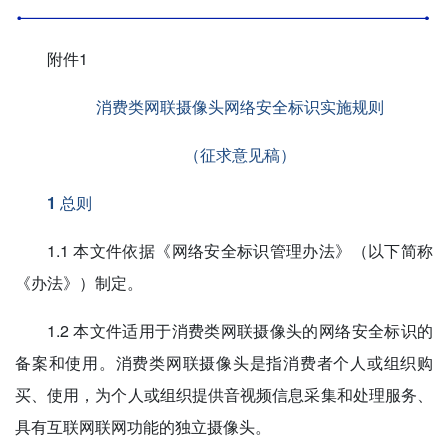
附件1
消费类网联摄像头网络安全标识实施规则
（征求意见稿）
1 总则
1.1 本文件依据《网络安全标识管理办法》（以下简称
《办法》）制定。
1.2 本文件适用于消费类网联摄像头的网络安全标识的
备案和使用。消费类网联摄像头是指消费者个人或组织购
买、使用，为个人或组织提供音视频信息采集和处理服务、
具有互联网联网功能的独立摄像头。