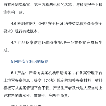
自有检测实验室、第三方检测机构的名称，与检测报告上检
测机构一致。
4.6 检测依据为《网络安全标识 消费类网联摄像头安全
要求》现行有效版本。
4.7 产品备案信息码由备案管理平台在备案完成后生
成。
5 网络安全标识的备案
5.1 产品生产者向备案机构申请备案，在备案管理平台
上填写备案信息，提交《办法》规定的相关备案材料，材料
模板可从备案管理平台下载。产品生产者及代理人应当对上
述材料的真实性、准确性、完整性负责。