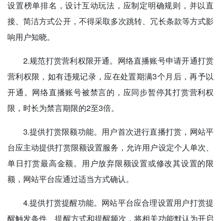
设置榜单排名，设计互动玩法，应制定明确规则，并以直
接、简洁方式公开，不得采取多次跳转、冗长条款等方式影
响用户知晓。
2.规范打赏营利权限开通。网络直播账号申请开通打赏
营利权限，如有违规记录，应在处置期满3个月后，再予以
开通。网络直播账号被禁言的，应同步暂停其打赏营利权
限，时长为禁言期限的2至3倍。
3.提供打赏限额功能。用户首次进行直播打赏，网站平
台应主动提供打赏限额设置服务，允许用户设定个人单次、
单日打赏最高金额。用户放弃限额设置或修改其设置的限
额，网站平台应通过适当方式确认。
4.提供打赏提醒功能。网站平台应合理设置用户打赏提
醒触发条件、提醒方式和提醒频次，将相关功能默认为开启