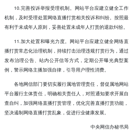
10.完善投诉举报受理机制。网站平台应建立健全工作
机制，及时受理处置网络直播打赏相关投诉和纠纷。按照最
有利于未成年人原则，妥善处置未成年人打赏的退款纠纷。
11.加大处置和曝光力度。网站平台应建立健全网络直
播打赏常态化治理机制，持续打击治理违规打赏行为，通过
发布治理公告、站内公开信等方式，定期公开曝光典型案
例，警示网络主播加强自律，引导用户理性消费。
各地网信部门要切实履行属地管理责任，督促属地网站
平台履行主体责任，明确相关责任人，对照通知要求开展自
查自纠，加强网络直播打赏管理，优化完善直播打赏功能，
坚决遏制网络直播打赏乱象，促进行业健康发展。
中央网信办秘书局