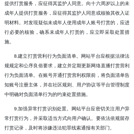
提供打赏服务，应征得其监护人同意。向十六周岁以上的未
成年人提供打赏服务，应征得其监护人同意或核验其收入证
明材料。对发现疑似未成年人使用成年人账号打赏的，应进
行必要的核验，确系未成年人打赏的，应立即采取处置措
施。
8.建立打赏营利行为负面清单。网站平台应根据法律法
规规定和公序良俗要求，建立并定期更新网络直播打赏营利
行为负面清单。在账号开通打赏营利权限前，将负面清单告
知账号注册主体，并在社区规则、用户协议等平台管理制度
中明确对负面清单行为的约束处置措施。
9.加强异常打赏识别处置。网站平台应密切关注用户异
常打赏行为，并采取适当方式向用户确认。要依法依规留存
打赏记录，及时将涉嫌违法犯罪线索通报有关部门。