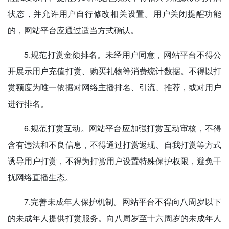
状态，并允许用户自行修改相关设置。用户关闭提醒功能
的，网站平台应通过适当方式确认。
5.规范打赏金额排名。未经用户同意，网站平台不得公
开展示用户充值打赏、购买礼物等消费统计数据。不得以打
赏额度为唯一依据对网络主播排名、引流、推荐，或对用户
进行排名。
6.规范打赏互动。网站平台应加强打赏互动审核，不得
含有违法和不良信息，不得通过打赏返现、自我打赏等方式
诱导用户打赏，不得为打赏用户设置特殊保护权限，避免干
扰网络直播生态。
7.完善未成年人保护机制。网站平台不得向八周岁以下
的未成年人提供打赏服务。向八周岁至十六周岁的未成年人