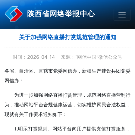
陕西省网络举报中心
关于加强网络直播打赏规范管理的通知
时间：2026-04-14
来源：“网信中国”微信公众号
各省、自治区、直辖市党委网信办，新疆生产建设兵团党委
网信办：
为进一步加强网络直播打赏管理，规范网络直播营利行
为，推动网站平台合规健康运营，切实维护网民合法权益，
现就有关工作要求通知如下：
1.明示打赏规则。网站平台向用户提供充值打赏服务，