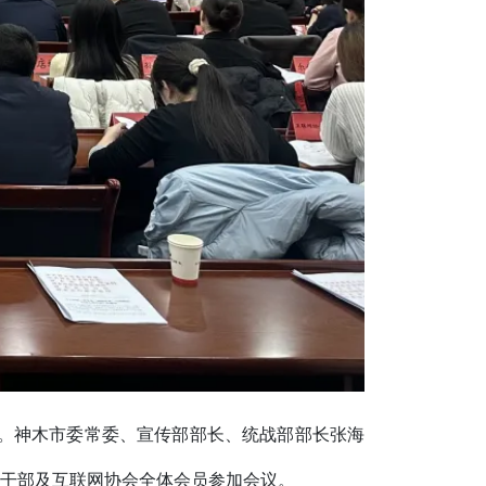
会。神木市委常委、宣传部部长、统战部部长张海
干部及互联网协会全体会员参加会议。