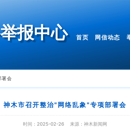
络举报中心
首页
网信动态
部署会
神木市召开整治"网络乱象"专项部署会
时间：2025-02-26
来源：神木新闻网