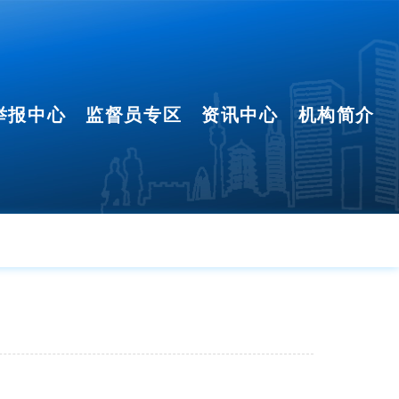
举报中心
监督员专区
资讯中心
机构简介