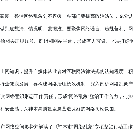
家园，整治网络乱象刻不容缓，各部门要提高政治站位，充分认
做到底数清、情况明、数据准。要聚焦网络谣言、违规营利、网
治相关违规账号、群组和网站平台，形成有力震慑。坚决打好“
上网知识，提升自媒体从业者对互联网法律法规的认知程度，积
行业健康发展。要构建网络治理长效机制，深入剖析网络乱象产
实网络意识形态工作责任，形成“网络乱象”整治工作合力，扎
和安全感，为神木高质量发展营造良好的网络舆论氛围。
市网络空间形势并解读了《神木市“网络乱象”专项整治行动工