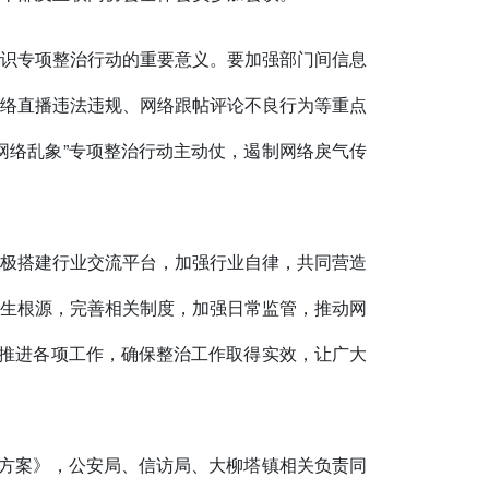
识专项整治行动的重要意义。要加强部门间信息
络直播违法违规、网络跟帖评论不良行为等重点
网络乱象”专项整治行动主动仗，遏制网络戾气传
极搭建行业交流平台，加强行业自律，共同营造
生根源，完善相关制度，加强日常监管，推动网
实推进各项工作，确保整治工作取得实效，让广大
作方案》，公安局、信访局、大柳塔镇相关负责同