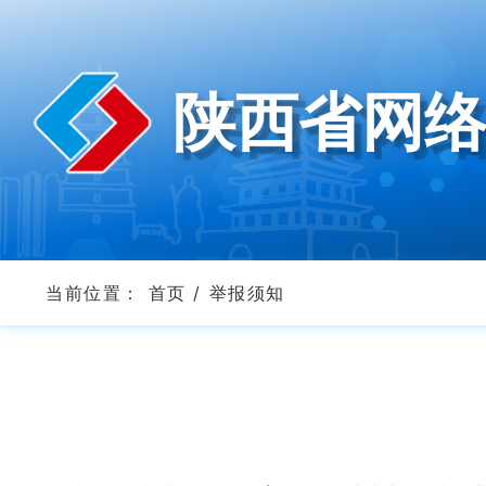
陕西省网
当前位置：
首页
/
举报须知