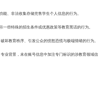
息功能、非法收集存储兜售学生个人信息的行为。
示一些特殊的招生条件或优惠政策等教育黑话的行为。
”，破坏教育秩序、引发公众的愤怒恐慌与极端情绪的行为。
、专业背景，未在账号信息中加注专门标识的涉教育领域信