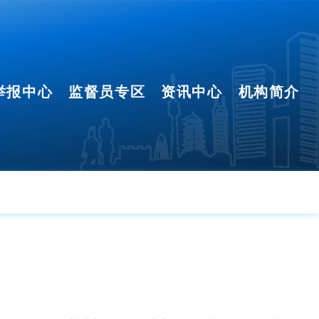
举报中心
监督员专区
资讯中心
机构简介