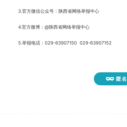
3.官方微信公众号：陕西省网络举报中心
4.官方微博：@陕西省网络举报中心
5.举报电话：029-63907150 029-63907152
匿