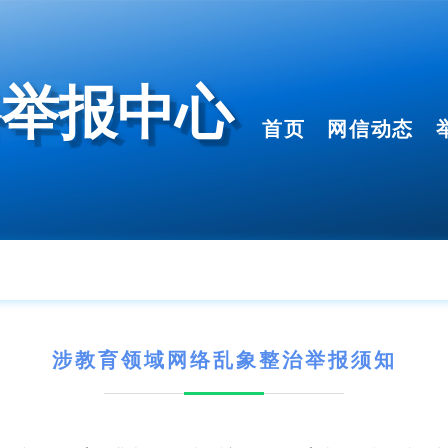
络举报中心
首页
网信动态
涉教育领域网络乱象整治
举报须知