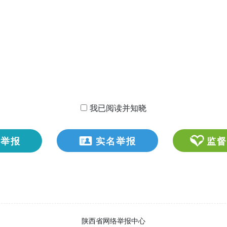
我已阅读并知晓
名举报
实名举报
监
陕西省网络举报中心