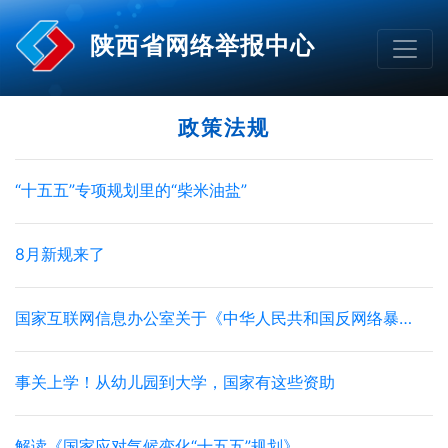
陕西省网络举报中心
政策法规
“十五五”专项规划里的“柴米油盐”
8月新规来了
国家互联网信息办公室关于《中华人民共和国反网络暴力法（征求意见稿）》公开征求意见的通知
事关上学！从幼儿园到大学，国家有这些资助
解读《国家应对气候变化“十五五”规划》