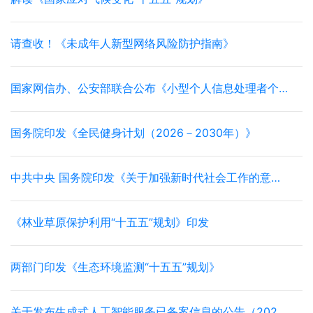
请查收！《未成年人新型网络风险防护指南》
国家网信办、公安部联合公布《小型个人信息处理者个人信息保护简化措施规定》
国务院印发《全民健身计划（2026－2030年）》
中共中央 国务院印发《关于加强新时代社会工作的意见》
《林业草原保护利用“十五五”规划》印发
两部门印发《生态环境监测“十五五”规划》
关于发布生成式人工智能服务已备案信息的公告（2026年5月至6月）