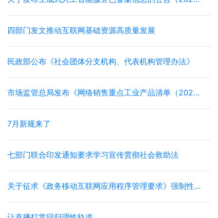
四部门发文推动互联网基础资源高质量发展
民政部公布《社会团体分支机构、代表机构管理办法》
市场监管总局发布《网络销售重点工业产品清单（2026年版）》
7月新规来了
七部门联合印发通知要求学习宣传贯彻社会救助法
关于征求《政务移动互联网应用程序管理要求》强制性国家标准（征求意见稿）意见的通知
让直播打赏回归理性轨道