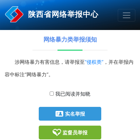
陕西省网络举报中心
网络暴力类
举报须知
涉网络暴力有害信息，请举报至
“侵权类”
，并在举报内
容中标注“网络暴力”。
我已阅读并知晓
实名举报
监督员举报