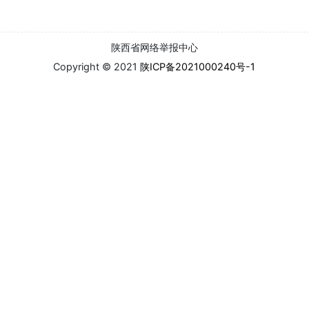
陕西省网络举报中心
Copyright © 2021
陕ICP备2021000240号-1